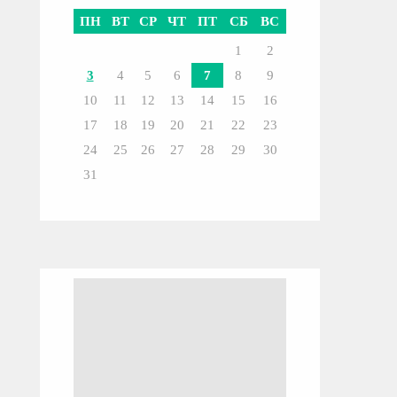
ПН
ВТ
СР
ЧТ
ПТ
СБ
ВС
1
2
3
4
5
6
7
8
9
10
11
12
13
14
15
16
17
18
19
20
21
22
23
24
25
26
27
28
29
30
31