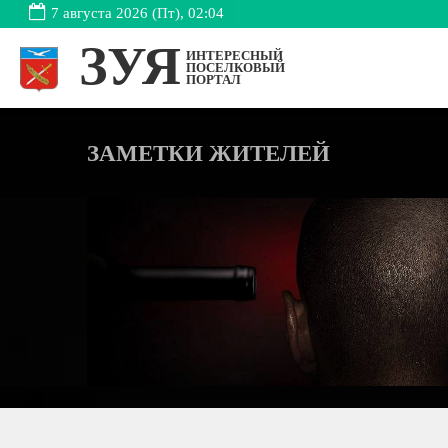
7 августа 2026 (Пт), 02:04
ЗУЯ
ИНТЕРЕСНЫЙ
ПОСЕЛКОВЫЙ
ПОРТАЛ
ЗАМЕТКИ ЖИТЕЛЕЙ