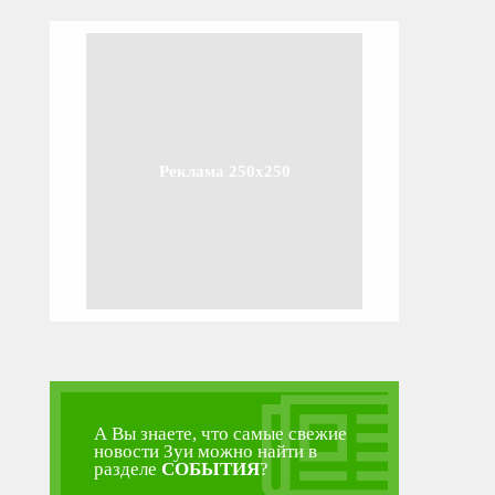
Реклама 250x250
А Вы знаете, что самые свежие
новости Зуи можно найти в
разделе
СОБЫТИЯ
?