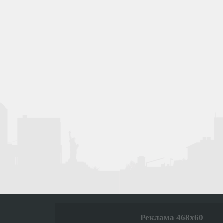
Реклама 468x60