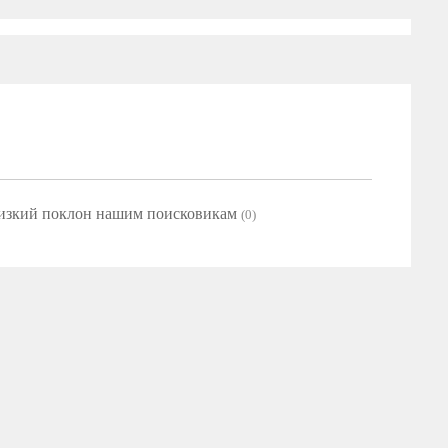
Низкий поклон нашим поисковикам
(0)