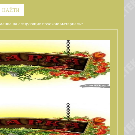
НАЙТИ
мание на следующие похожие материалы:
Х СЕЛЬХОЗТОВАРОПРОИЗВОДИТЕЛЕЙ