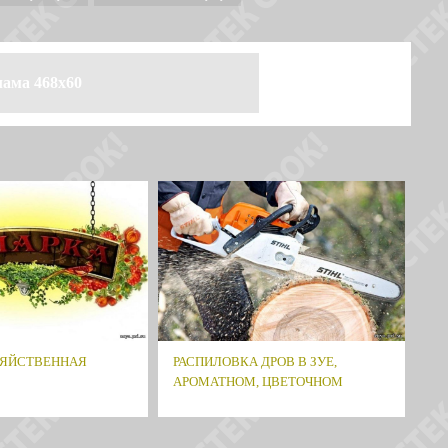
лама 468x60
ЗЯЙСТВЕННАЯ
РАСПИЛОВКА ДРОВ В ЗУЕ,
АРОМАТНОМ, ЦВЕТОЧНОМ