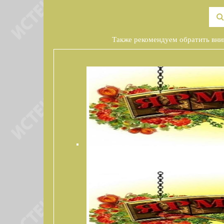
Также рекомендуем обратить вни
ПРЕДНОВОГОДНЯЯ ЯРМАРКА КРЫМСКИ