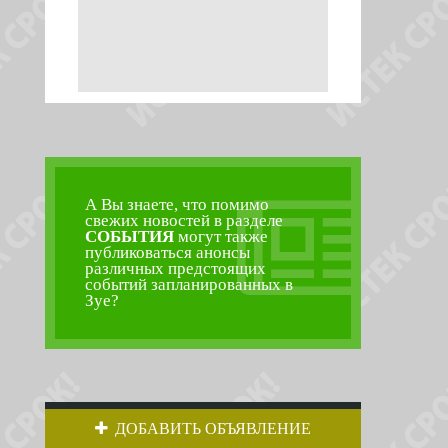
А Вы знаете, что помимо
свежих новостей в разделе
СОБЫТИЯ
могут также
публиковаться анонсы
различных предстоящих
событий запланированных в
Зуе?
ДОБАВИТЬ ОБЪЯВЛЕНИЕ