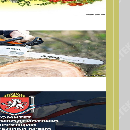
, ЦВЕТОЧНОМ