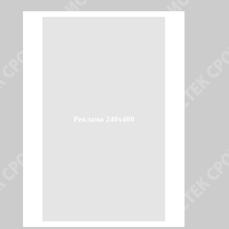
Реклама 240x400