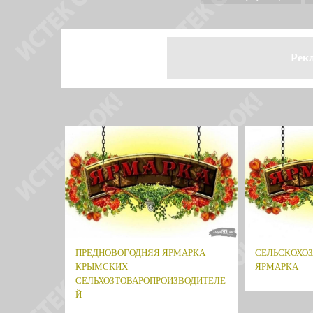
Рек
ПРЕДНОВОГОДНЯЯ ЯРМАРКА
СЕЛЬСКОХО
КРЫМСКИХ
ЯРМАРКА
СЕЛЬХОЗТОВАРОПРОИЗВОДИТЕЛЕ
Й