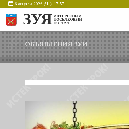
6 августа 2026 (Чт), 17:57
ЗУЯ
ИНТЕРЕСНЫЙ
ПОСЕЛКОВЫЙ
ПОРТАЛ
ОБЪЯВЛЕНИЯ ЗУИ