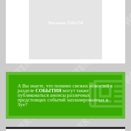
Реклама 250x250
А Вы знаете, что помимо свежих новостей в
разделе
СОБЫТИЯ
могут также
публиковаться анонсы различных
предстоящих событий запланированных в
Зуе?