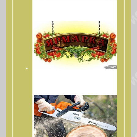
РАСШИРЕННАЯ ЯРМАРКА КРЫМСКИХ
СЕЛЬХОЗТОВАРОПРОИЗВОДИТЕЛЕЙ
ПРЕДНОВОГОДНЯЯ ЯРМАРКА
КРЫМСКИХ
СЕЛЬХОЗТОВАРОПРОИЗВОДИТЕЛЕЙ