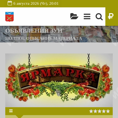
6 августа 2026 (Чт), 20:01
ОБЪЯВЛЕНИЯ ЗУИ
ПОЛНОЕ ОПИСАНИЕ МАТЕРИАЛА