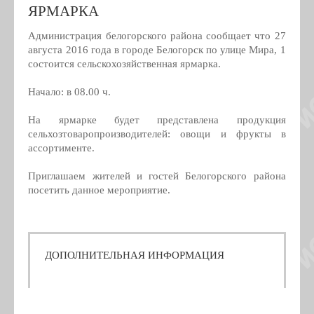
ЯРМАРКА
Администрация белогорского района сообщает что 27
августа 2016 года в городе Белогорск по улице Мира, 1
состоится сельскохозяйственная ярмарка.
Начало: в 08.00 ч.
На ярмарке будет представлена продукция
сельхозтоваропроизводителей: овощи и фрукты в
ассортименте.
Приглашаем жителей и гостей Белогорского района
посетить данное мероприятие.
ДОПОЛНИТЕЛЬНАЯ ИНФОРМАЦИЯ