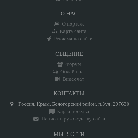
О НАС
О портале
Карта сайта
Реклама на сайте
ОБЩЕНИЕ
Форум
Онлайн чат
Видеочат
КОНТАКТЫ
Россия, Крым, Белогорский район, п.Зуя, 297630
Карта поселка
Написать руководству сайта
МЫ В СЕТИ