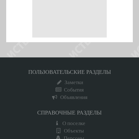
ПОЛЬЗОВАТЕЛЬСКИЕ РАЗДЕЛЫ
Заметки
События
Объявления
СПРАВОЧНЫЕ РАЗДЕЛЫ
О поселке
Объекты
Персоны