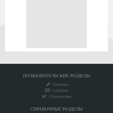
ПОЛЬЗОВАТЕЛЬСКИЕ РАЗДЕЛЫ
Заметки
События
Объявления
СПРАВОЧНЫЕ РАЗДЕЛЫ