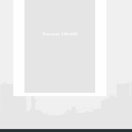
Реклама 240x400