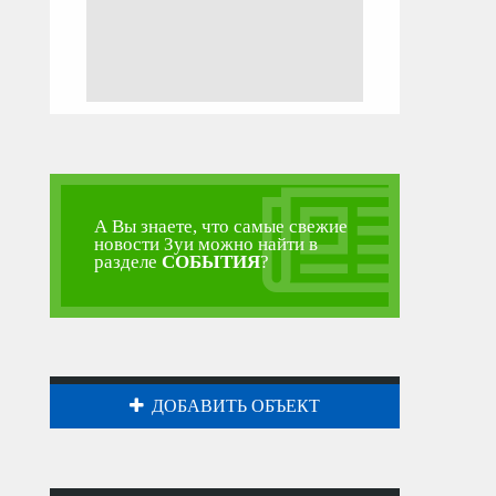
А Вы знаете, что самые свежие
новости Зуи можно найти в
разделе
СОБЫТИЯ
?
ДОБАВИТЬ ОБЪЕКТ