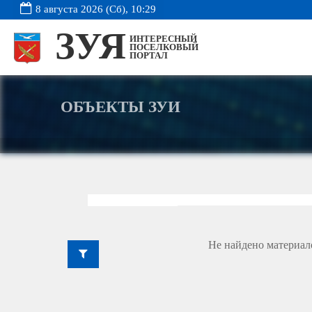
8 августа 2026 (Сб), 10:29
ЗУЯ
ИНТЕРЕСНЫЙ
ПОСЕЛКОВЫЙ
ПОРТАЛ
ОБЪЕКТЫ ЗУИ
Не найдено материал