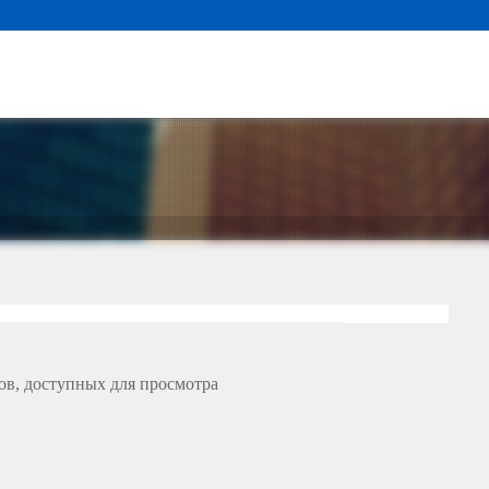
ов, доступных для просмотра