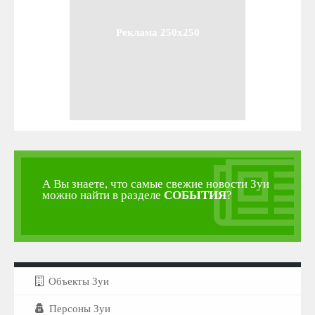
Реклама 250x250
А Вы знаете, что самые свежие новости Зуи
можно найти в разделе
СОБЫТИЯ
?
Объекты Зуи
Персоны Зуи