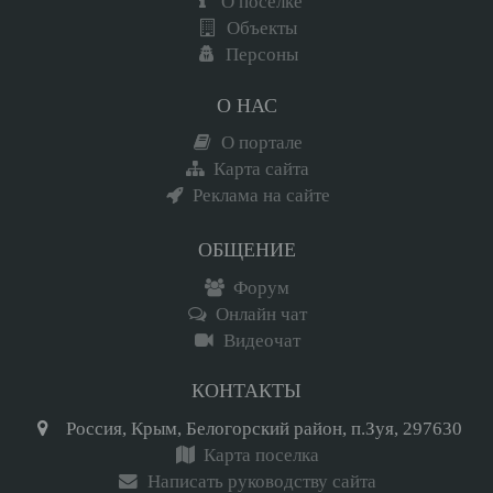
О поселке
Объекты
Персоны
О НАС
О портале
Карта сайта
Реклама на сайте
ОБЩЕНИЕ
Форум
Онлайн чат
Видеочат
КОНТАКТЫ
Россия, Крым, Белогорский район, п.Зуя, 297630
Карта поселка
Написать руководству сайта