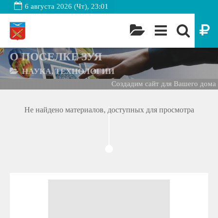
6 августа 2026 (Чт), 23:01
О ПОСЕЛКЕ ЗУЯ
НАУКА, ТЕХНОЛОГИИ
Создадим сайт для Вашего дома -
Не найдено материалов, доступных для просмотра