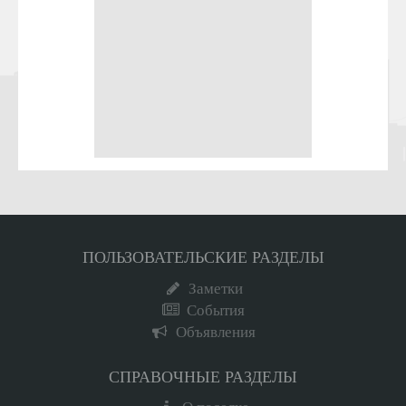
ПОЛЬЗОВАТЕЛЬСКИЕ РАЗДЕЛЫ
Заметки
События
Объявления
СПРАВОЧНЫЕ РАЗДЕЛЫ