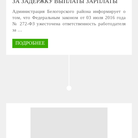
ЗА ЗАДЕРЖКУ ВЫПЛАТЫ ЗАРПЛАТЫ
Администрация Белогорского района информирует о
том, что Федеральным законом от 03 июля 2016 года
№ 272-ФЗ ужесточена ответственность работодателя
за …
ПОДРОБНЕЕ