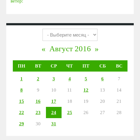
ветер:
«
Август 2016
»
ПН
ВТ
СР
ЧТ
ПТ
СБ
ВС
1
2
3
4
5
6
7
8
9
10
11
12
13
14
15
16
17
18
19
20
21
22
23
24
25
26
27
28
29
30
31