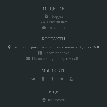
ОБЩЕНИЕ
Форум
Онлайн чат
Видеочат
КОНТАКТЫ
Россия, Крым, Белогорский район, п.Зуя, 297630
Карта поселка
Написать руководству сайта
МЫ В СЕТИ
ЕЩЕ
Конкурсы