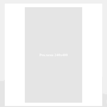
Реклама 240x400