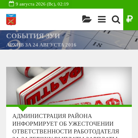
9 августа 2026 (Вс), 02:19
СОБЫТИЯ ЗУИ
АРХИВ ЗА 24 АВГУСТА 2016
АДМИНИСТРАЦИЯ РАЙОНА
ИНФОРМИРУЕТ ОБ УЖЕСТОЧЕНИИ
ОТВЕТСТВЕННОСТИ РАБОТОДАТЕЛЯ