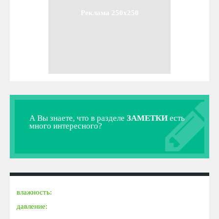
Реклама 250x250
А Вы знаете, что в разделе
ЗАМЕТКИ
есть
много интересного?
влажность:
давление: