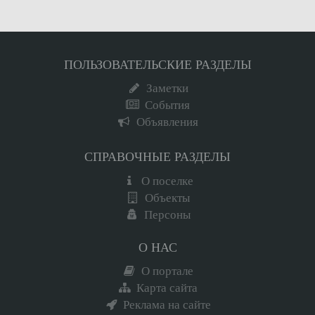
ПОЛЬЗОВАТЕЛЬСКИЕ РАЗДЕЛЫ
Заметки
События
Объявления
СПРАВОЧНЫЕ РАЗДЕЛЫ
О поселке
Объекты
Персоны
О НАС
О портале
Карта сайта
Реклама на сайте