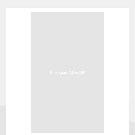
Реклама 240x400