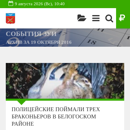
9 августа 2026 (Вс), 10:40
СОБЫТИЯ ЗУИ
АРХИВ ЗА 19 ОКТЯБРЯ 2016
ПОЛИЦЕЙСКИЕ ПОЙМАЛИ ТРЕХ
БРАКОНЬЕРОВ В БЕЛОГОСКОМ
РАЙОНЕ