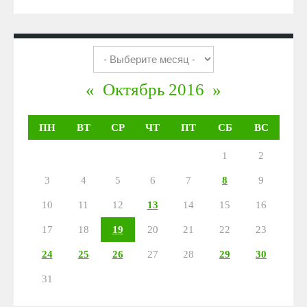
«
Октябрь 2016
»
ПН
ВТ
СР
ЧТ
ПТ
СБ
ВС
1
2
3
4
5
6
7
8
9
10
11
12
13
14
15
16
17
18
19
20
21
22
23
24
25
26
27
28
29
30
31