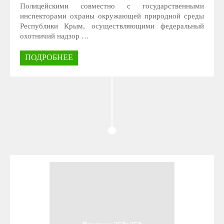
Полицейскими совместно с государственными
инспекторами охраны окружающей природной среды
Республики Крым, осуществляющими федеральный
охотничий надзор …
ПОДРОБНЕЕ