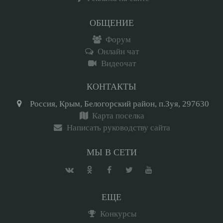
ОБЩЕНИЕ
Форум
Онлайн чат
Видеочат
КОНТАКТЫ
Россия, Крым, Белогорский район, п.Зуя, 297630
Карта поселка
Написать руководству сайта
МЫ В СЕТИ
ЕЩЕ
Конкурсы