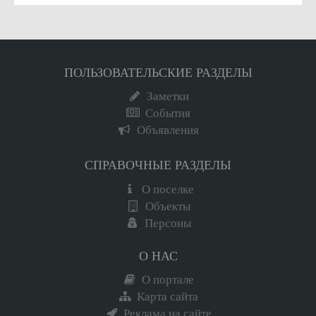
ПОЛЬЗОВАТЕЛЬСКИЕ РАЗДЕЛЫ
Заметки
События
Объявления
СПРАВОЧНЫЕ РАЗДЕЛЫ
О поселке
Объекты
Персоны
О НАС
О портале
Карта сайта
Реклама на сайте