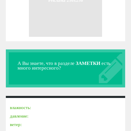
Реклама 250x250
А Вы знаете, что в разделе
ЗАМЕТКИ
есть
много интересного?
влажность:
давление:
ветер: