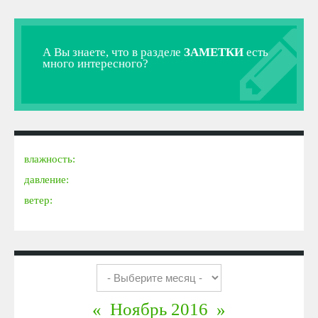
А Вы знаете, что в разделе
ЗАМЕТКИ
есть
много интересного?
влажность:
давление:
ветер:
«
Ноябрь 2016
»