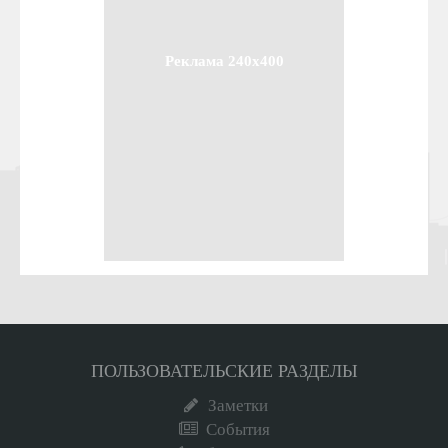
Реклама 240x400
ПОЛЬЗОВАТЕЛЬСКИЕ РАЗДЕЛЫ
Заметки
События