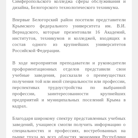
Симферопольского колледжа сферы обслуживания и
дизайна, Белогорского технологического техникума.
Впервые Белогорский район посетили представители
Крымского федерального университета им. В.И.
Вернадского, которые презентовали 16 Академий,
институтов, техникумов и колледжей, входящих в
состав одного из крупнейших университетов
Российской Федерации.
В ходе мероприятия преподаватели и руководители
профориентационных отделов представили свои
учебные заведения, рассказали о преимуществах
получения той или иной специальности или профессии,
перспективах трудоустройства по выбранной
профессии, заинтересованности крупнейших
предприятий и муниципальных поселений Крыма в
кадрах.
Благодаря широкому спектру представленных учебных
заведений, учащиеся смогли получить информацию о
специальностях и профессиях, востребованных на
рынке труда во всех областях экономики Республики