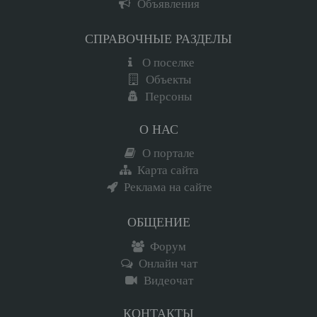
Объявления
СПРАВОЧНЫЕ РАЗДЕЛЫ
О поселке
Объекты
Персоны
О НАС
О портале
Карта сайта
Реклама на сайте
ОБЩЕНИЕ
Форум
Онлайн чат
Видеочат
КОНТАКТЫ