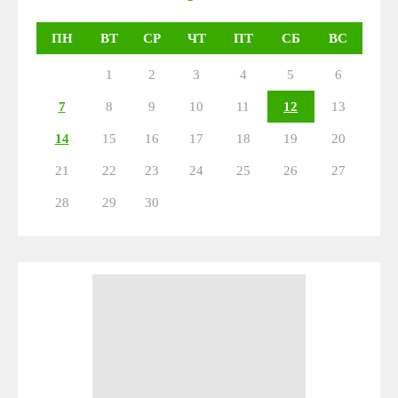
ПН
ВТ
СР
ЧТ
ПТ
СБ
ВС
1
2
3
4
5
6
7
8
9
10
11
12
13
14
15
16
17
18
19
20
21
22
23
24
25
26
27
28
29
30