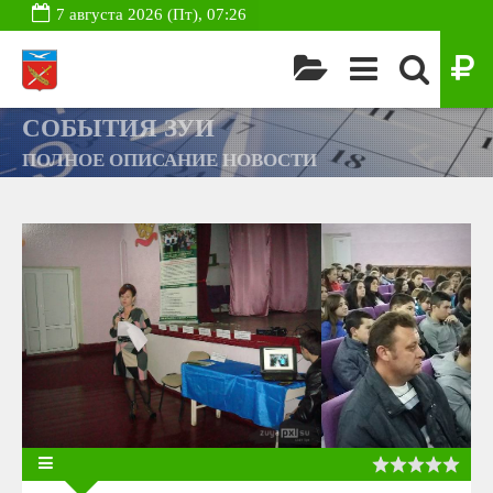
7 августа 2026 (Пт), 07:26
СОБЫТИЯ ЗУИ
ПОЛНОЕ ОПИСАНИЕ НОВОСТИ