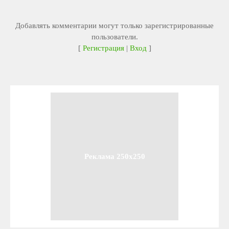
Добавлять комментарии могут только зарегистрированные
пользователи.
[
Регистрация
|
Вход
]
Реклама 250x250