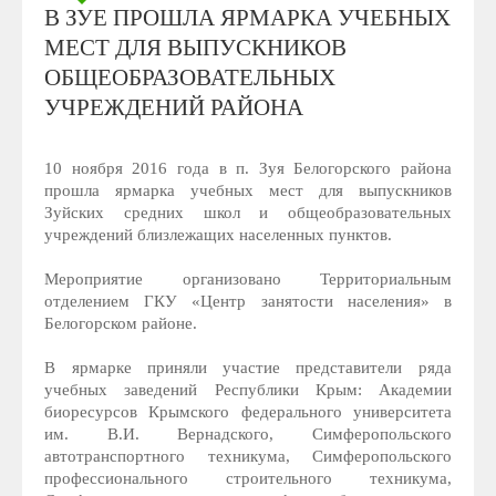
В ЗУЕ ПРОШЛА ЯРМАРКА УЧЕБНЫХ
МЕСТ ДЛЯ ВЫПУСКНИКОВ
ОБЩЕОБРАЗОВАТЕЛЬНЫХ
УЧРЕЖДЕНИЙ РАЙОНА
10 ноября 2016 года в п. Зуя Белогорского района
прошла ярмарка учебных мест для выпускников
Зуйских средних школ и общеобразовательных
учреждений близлежащих населенных пунктов.
Мероприятие организовано Территориальным
отделением ГКУ «Центр занятости населения» в
Белогорском районе.
В ярмарке приняли участие представители ряда
учебных заведений Республики Крым: Академии
биоресурсов Крымского федерального университета
им. В.И. Вернадского, Симферопольского
автотранспортного техникума, Симферопольского
профессионального строительного техникума,