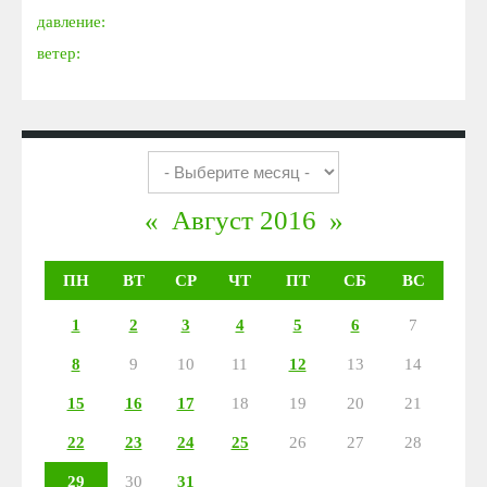
давление:
ветер:
«
Август 2016
»
ПН
ВТ
СР
ЧТ
ПТ
СБ
ВС
1
2
3
4
5
6
7
8
9
10
11
12
13
14
15
16
17
18
19
20
21
22
23
24
25
26
27
28
29
30
31