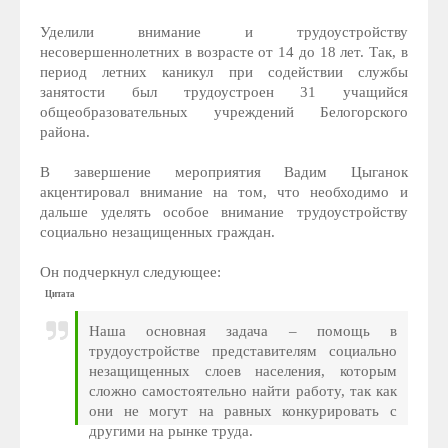
Уделили внимание и трудоустройству
несовершеннолетних в возрасте от 14 до 18 лет. Так, в
период летних каникул при содействии службы
занятости был трудоустроен 31 учащийся
общеобразовательных учреждений Белогорского
района.
В завершение мероприятия Вадим Цыганок
акцентировал внимание на том, что необходимо и
дальше уделять особое внимание трудоустройству
социально незащищенных граждан.
Он подчеркнул следующее:
Цитата
Наша основная задача – помощь в
трудоустройстве представителям социально
незащищенных слоев населения, которым
сложно самостоятельно найти работу, так как
они не могут на равных конкурировать с
другими на рынке труда.