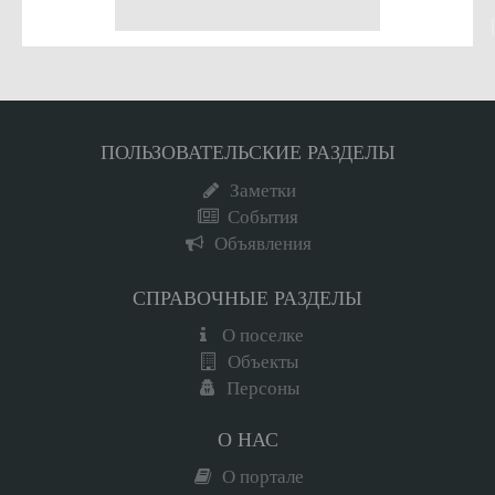
ПОЛЬЗОВАТЕЛЬСКИЕ РАЗДЕЛЫ
Заметки
События
Объявления
СПРАВОЧНЫЕ РАЗДЕЛЫ
О поселке
Объекты
Персоны
О НАС
О портале