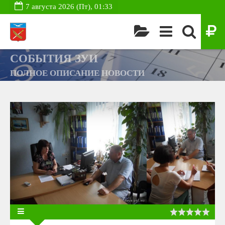
7 августа 2026 (Пт), 01:33
СОБЫТИЯ ЗУИ
ПОЛНОЕ ОПИСАНИЕ НОВОСТИ