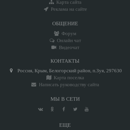
Карта сайта
Реклама на сайте
ОБЩЕНИЕ
Форум
Онлайн чат
Видеочат
КОНТАКТЫ
Россия, Крым, Белогорский район, п.Зуя, 297630
Карта поселка
Написать руководству сайта
МЫ В СЕТИ
ЕЩЕ