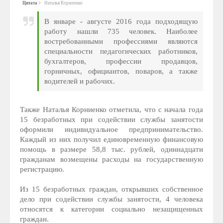
Цитата
Наталья Корниенко
В январе - августе 2016 года подходящую
работу нашли 735 человек. Наиболее
востребованными профессиями являются
специальности педагогических работников,
бухгалтеров, профессии продавцов,
горничных, официантов, поваров, а также
водителей и рабочих.
Также Наталья Корниенко отметила, что с начала года
15 безработных при содействии службы занятости
оформили индивидуальное предпринимательство.
Каждый из них получил единовременную финансовую
помощь в размере 58,8 тыс. рублей, одиннадцати
гражданам возмещены расходы на государственную
регистрацию.
Из 15 безработных граждан, открывших собственное
дело при содействии службы занятости, 4 человека
относятся к категории социально незащищенных
граждан.