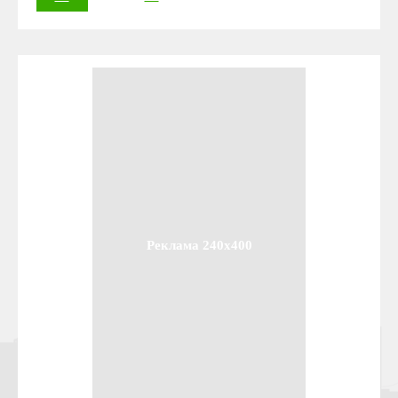
Реклама 240x400