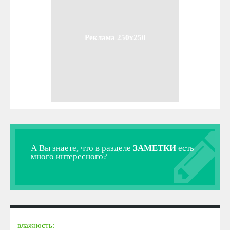
Реклама 250x250
А Вы знаете, что в разделе
ЗАМЕТКИ
есть
много интересного?
влажность: