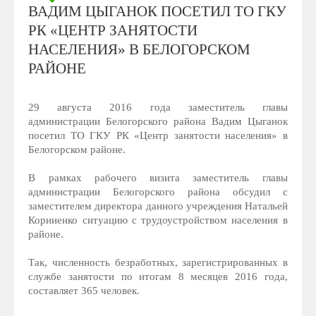
ВАДИМ ЦЫГАНОК ПОСЕТИЛ ТО ГКУ
РК «ЦЕНТР ЗАНЯТОСТИ
НАСЕЛЕНИЯ» В БЕЛОГОРСКОМ
РАЙОНЕ
29 августа 2016 года заместитель главы
администрации Белогорского района Вадим Цыганок
посетил ТО ГКУ РК «Центр занятости населения» в
Белогорском районе.
В рамках рабочего визита заместитель главы
администрации Белогорского района обсудил с
заместителем директора данного учреждения Натальей
Корниенко ситуацию с трудоустройством населения в
районе.
Так, численность безработных, зарегистрированных в
службе занятости по итогам 8 месяцев 2016 года,
составляет 365 человек.