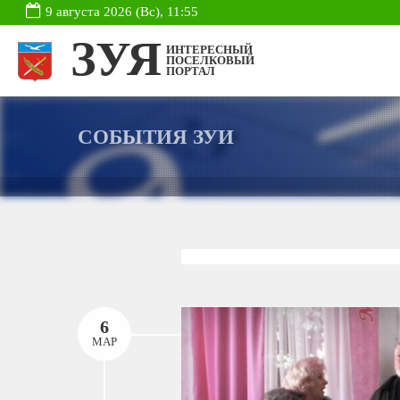
9 августа 2026 (Вс), 11:55
ЗУЯ
ИНТЕРЕСНЫЙ
ПОСЕЛКОВЫЙ
ПОРТАЛ
СОБЫТИЯ ЗУИ
6
МАР