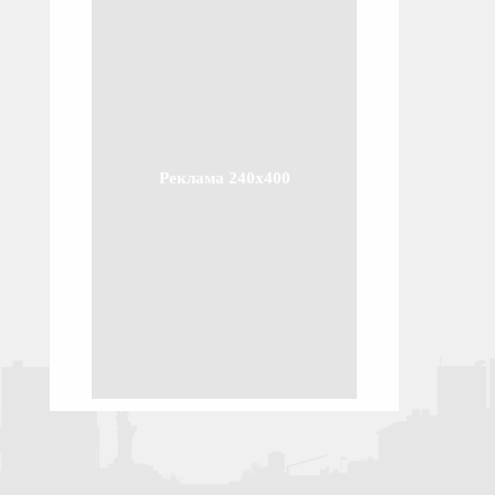
Реклама 240x400