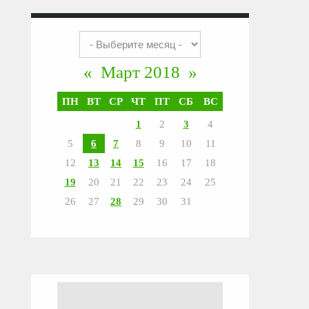
«
Март 2018
»
ПН
ВТ
СР
ЧТ
ПТ
СБ
ВС
1
2
3
4
5
6
7
8
9
10
11
12
13
14
15
16
17
18
19
20
21
22
23
24
25
26
27
28
29
30
31