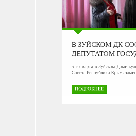
В ЗУЙСКОМ ДК СО
ДЕПУТАТОМ ГОСУ
5-го марта в Зуйском Доме кул
Совета Республики Крым, замес
ПОДРОБНЕЕ