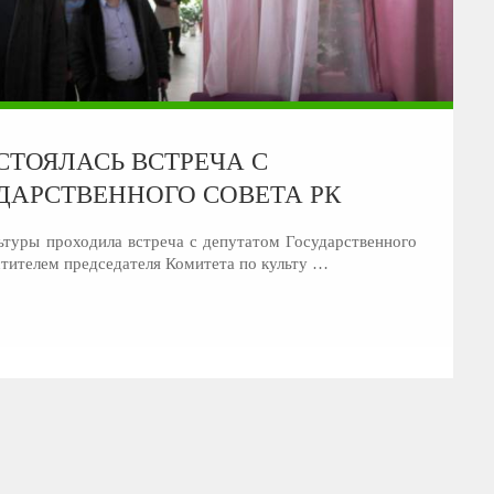
СТОЯЛАСЬ ВСТРЕЧА С
ДАРСТВЕННОГО СОВЕТА РК
ьтуры проходила встреча с депутатом Государственного
тителем председателя Комитета по культу …