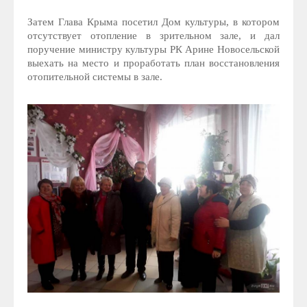
Затем Глава Крыма посетил Дом культуры, в котором
отсутствует отопление в зрительном зале, и дал
поручение министру культуры РК Арине Новосельской
выехать на место и проработать план восстановления
отопительной системы в зале.