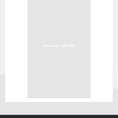
Реклама 240x400