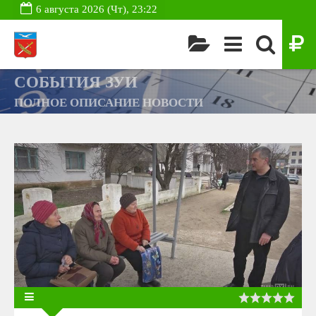
6 августа 2026 (Чт), 23:22
СОБЫТИЯ ЗУИ
ПОЛНОЕ ОПИСАНИЕ НОВОСТИ