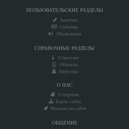
ПОЛЬЗОВАТЕЛЬСКИЕ РАЗДЕЛЫ
Заметки
События
Объявления
СПРАВОЧНЫЕ РАЗДЕЛЫ
О поселке
Объекты
Персоны
О НАС
О портале
Карта сайта
Реклама на сайте
ОБЩЕНИЕ