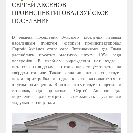
СЕРГЕЙ АКСЁНОВ
ПРОИНСПЕКТИРОВАЛ ЗУЙСКОЕ
ПОСЕЛЕНИЕ
В рамках посещения Зуйского поселения первым
населённым пунктом, который проинспектировал
Сергей Аксёнов стало село Литвиненково, где Глава
республики посетил местную школу 1954 года
постройки. В учебном учреждении нет воды –
установлена водокачка, отопление осуществляется на
твёрдом топливе. Также в здании школы существует
новая пристройка и одно крыло располагается в
другом помещении. В школе отсутствует спортзал и
столовая, еда привозная. Сергей Аксёнов дал
поручение рассмотреть возможность установки
модульного спортзала.