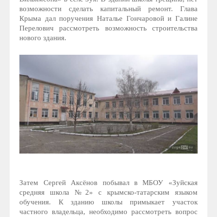
возможности сделать капитальный ремонт. Глава
Крыма дал поручения Наталье Гончаровой и Галине
Перелович рассмотреть возможность строительства
нового здания.
Затем Сергей Аксёнов побывал в МБОУ «Зуйская
средняя школа №2» с крымско-татарским языком
обучения. К зданию школы примыкает участок
частного владельца, необходимо рассмотреть вопрос