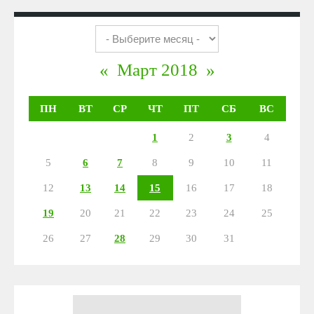
«
Март 2018
»
ПН
ВТ
СР
ЧТ
ПТ
СБ
ВС
1
2
3
4
5
6
7
8
9
10
11
12
13
14
15
16
17
18
19
20
21
22
23
24
25
26
27
28
29
30
31