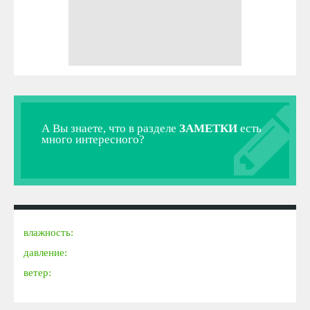
А Вы знаете, что в разделе
ЗАМЕТКИ
есть
много интересного?
влажность:
давление:
ветер: