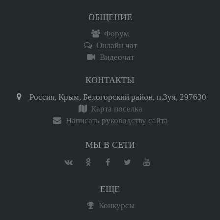
ОБЩЕНИЕ
Форум
Онлайн чат
Видеочат
КОНТАКТЫ
Россия, Крым, Белогорский район, п.Зуя, 297630
Карта поселка
Написать руководству сайта
МЫ В СЕТИ
ЕЩЕ
Конкурсы