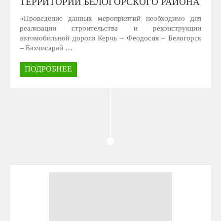
ТЕРРИТОРИИ БЕЛОГОРСКОГО РАЙОНА
«Проведение данных мероприятий необходимо для
реализации строительства и реконструкции
автомобильной дороги Керчь – Феодосия – Белогорск
– Бахчисарай …
ПОДРОБНЕЕ