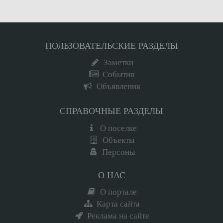
ПОЛЬЗОВАТЕЛЬСКИЕ РАЗДЕЛЫ
Заметки
События
Объявления
СПРАВОЧНЫЕ РАЗДЕЛЫ
О поселке
Объекты
Персоны
О НАС
О портале
Карта сайта
Реклама на сайте