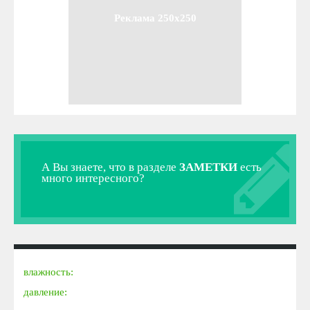
Реклама 250x250
А Вы знаете, что в разделе
ЗАМЕТКИ
есть
много интересного?
влажность:
давление: