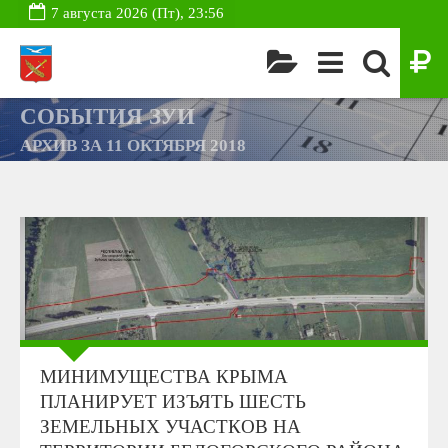
7 августа 2026 (Пт), 23:56
СОБЫТИЯ ЗУИ
АРХИВ ЗА 11 ОКТЯБРЯ 2018
МИНИМУЩЕСТВА КРЫМА
ПЛАНИРУЕТ ИЗЪЯТЬ ШЕСТЬ
ЗЕМЕЛЬНЫХ УЧАСТКОВ НА