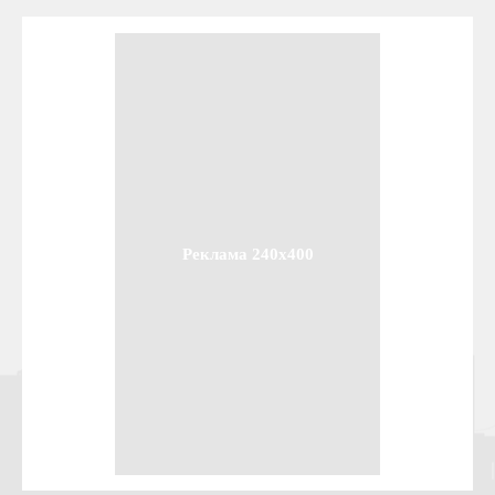
Реклама 240x400