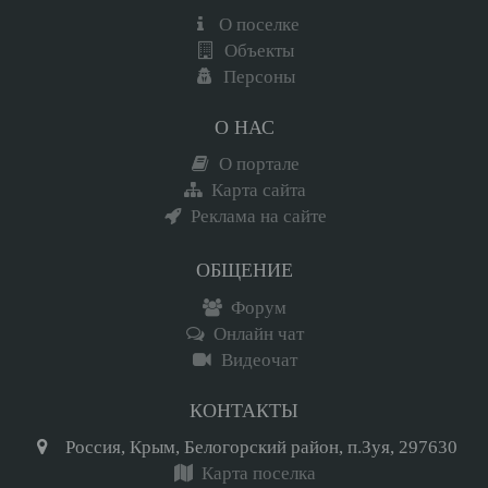
О поселке
Объекты
Персоны
О НАС
О портале
Карта сайта
Реклама на сайте
ОБЩЕНИЕ
Форум
Онлайн чат
Видеочат
КОНТАКТЫ
Россия, Крым, Белогорский район, п.Зуя, 297630
Карта поселка