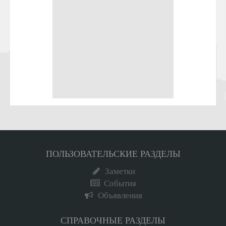
ПОЛЬЗОВАТЕЛЬСКИЕ РАЗДЕЛЫ
Заметки
События
Объявления
СПРАВОЧНЫЕ РАЗДЕЛЫ