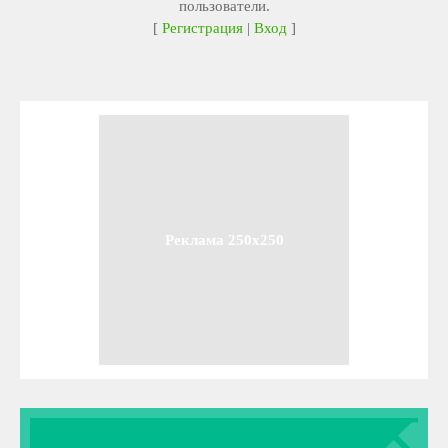
пользователи.
[
Регистрация
|
Вход
]
Реклама 250x250