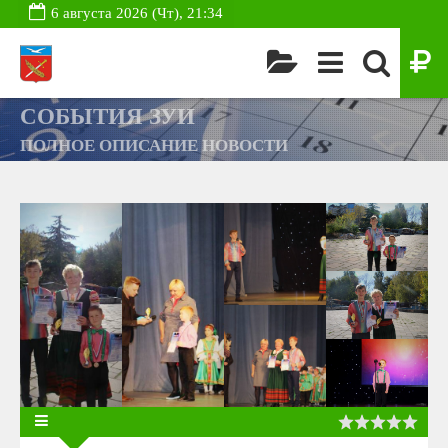
6 августа 2026 (Чт), 21:34
СОБЫТИЯ ЗУИ
ПОЛНОЕ ОПИСАНИЕ НОВОСТИ