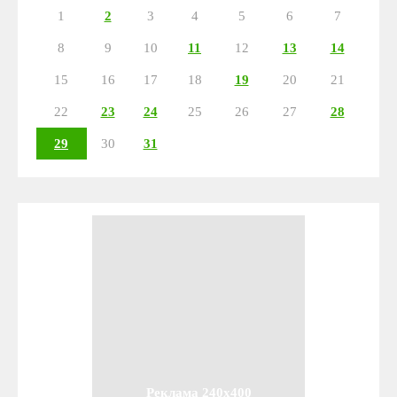
1
2
3
4
5
6
7
8
9
10
11
12
13
14
15
16
17
18
19
20
21
22
23
24
25
26
27
28
29
30
31
Реклама 240x400