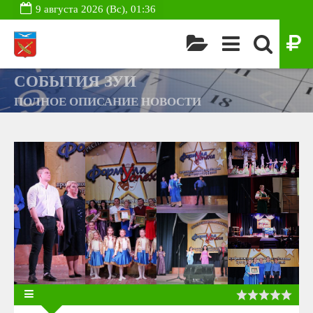
9 августа 2026 (Вс), 01:36
СОБЫТИЯ ЗУИ
ПОЛНОЕ ОПИСАНИЕ НОВОСТИ