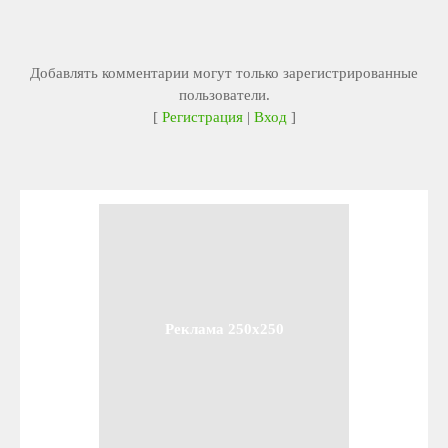
Добавлять комментарии могут только зарегистрированные
пользователи.
[
Регистрация
|
Вход
]
Реклама 250x250