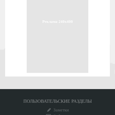
Реклама 240x400
ПОЛЬЗОВАТЕЛЬСКИЕ РАЗДЕЛЫ
Заметки