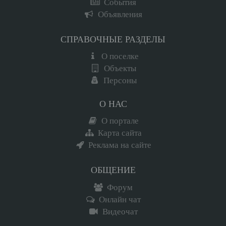
События
Объявления
СПРАВОЧНЫЕ РАЗДЕЛЫ
О поселке
Объекты
Персоны
О НАС
О портале
Карта сайта
Реклама на сайте
ОБЩЕНИЕ
Форум
Онлайн чат
Видеочат