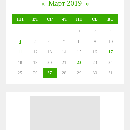
«
Март 2019
»
ПН
ВТ
СР
ЧТ
ПТ
СБ
ВС
1
2
3
4
5
6
7
8
9
10
11
12
13
14
15
16
17
18
19
20
21
22
23
24
25
26
27
28
29
30
31