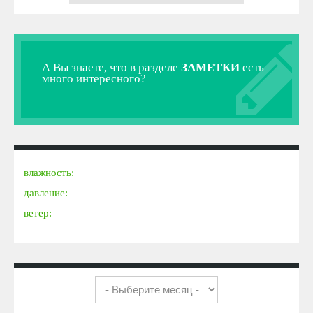
А Вы знаете, что в разделе
ЗАМЕТКИ
есть
много интересного?
влажность:
давление:
ветер: