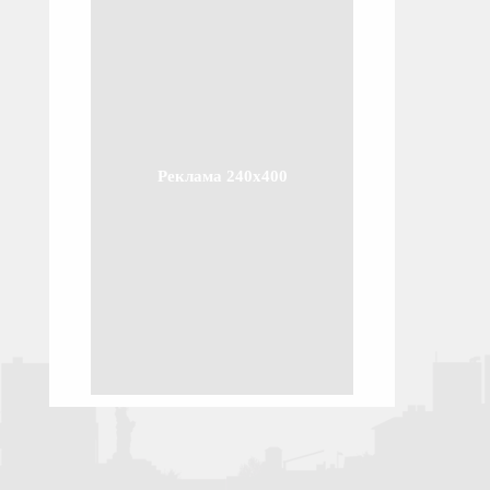
Реклама 240x400