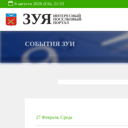
8 августа 2026 (Сб), 21:33
ЗУЯ
ИНТЕРЕСНЫЙ
ПОСЕЛКОВЫЙ
ПОРТАЛ
СОБЫТИЯ ЗУИ
27 Февраля, Среда