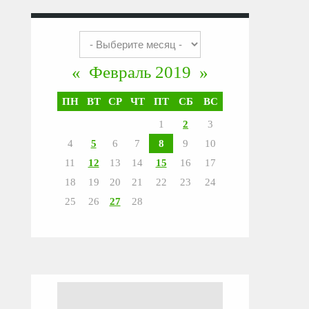
«
Февраль 2019
»
ПН
ВТ
СР
ЧТ
ПТ
СБ
ВС
1
2
3
4
5
6
7
8
9
10
11
12
13
14
15
16
17
18
19
20
21
22
23
24
25
26
27
28