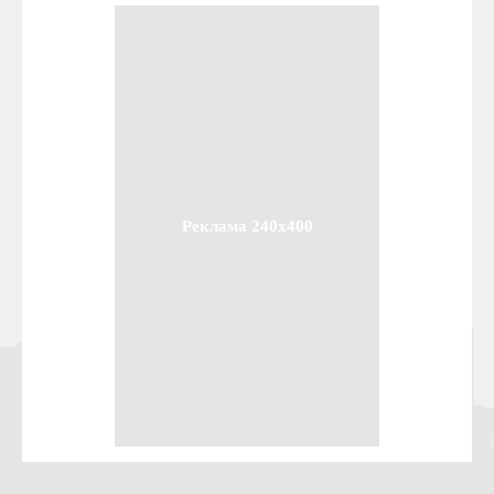
Реклама 240x400