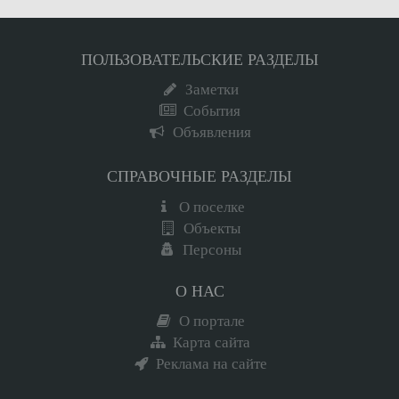
ПОЛЬЗОВАТЕЛЬСКИЕ РАЗДЕЛЫ
Заметки
События
Объявления
СПРАВОЧНЫЕ РАЗДЕЛЫ
О поселке
Объекты
Персоны
О НАС
О портале
Карта сайта
Реклама на сайте