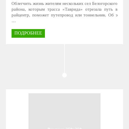
Облегчить жизнь жителям нескольких сел Белогорского
района, которым трасса «Таврида» отрезала путь в
райцентр, поможет путепровод или тоннельник. Об э
…
ПОДРОБНЕЕ