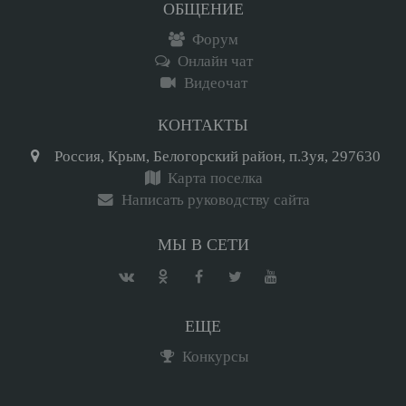
ОБЩЕНИЕ
Форум
Онлайн чат
Видеочат
КОНТАКТЫ
Россия, Крым, Белогорский район, п.Зуя, 297630
Карта поселка
Написать руководству сайта
МЫ В СЕТИ
ЕЩЕ
Конкурсы