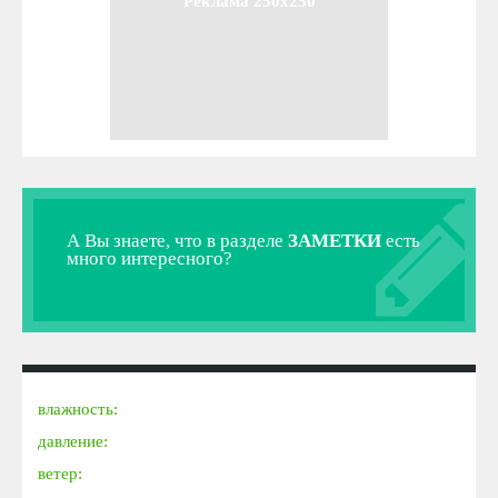
Реклама 250x250
А Вы знаете, что в разделе
ЗАМЕТКИ
есть
много интересного?
влажность:
давление:
ветер: