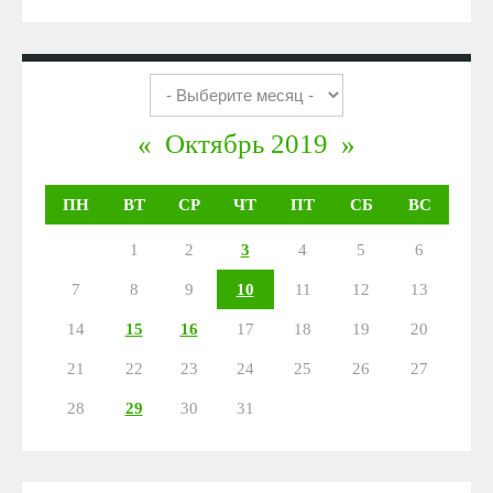
«
Октябрь 2019
»
ПН
ВТ
СР
ЧТ
ПТ
СБ
ВС
1
2
3
4
5
6
7
8
9
10
11
12
13
14
15
16
17
18
19
20
21
22
23
24
25
26
27
28
29
30
31