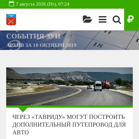
7 августа 2026 (Пт), 07:24
СОБЫТИЯ ЗУИ
АРХИВ ЗА 10 ОКТЯБРЯ 2019
ЧЕРЕЗ «ТАВРИДУ» МОГУТ ПОСТРОИТЬ
ДОПОЛНИТЕЛЬНЫЙ ПУТЕПРОВОД ДЛЯ
АВТО