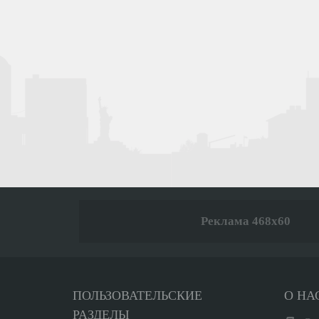
Реклама 468x60
ПОЛЬЗОВАТЕЛЬСКИЕ
О НА
РАЗДЕЛЫ