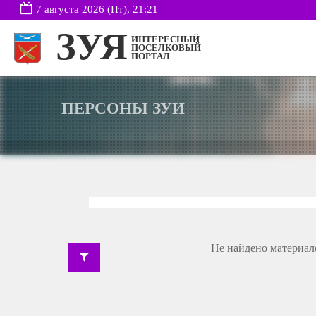
7 августа 2026 (Пт), 21:21
ЗУЯ
ИНТЕРЕСНЫЙ
ПОСЕЛКОВЫЙ
ПОРТАЛ
ПЕРСОНЫ ЗУИ
Не найдено материал