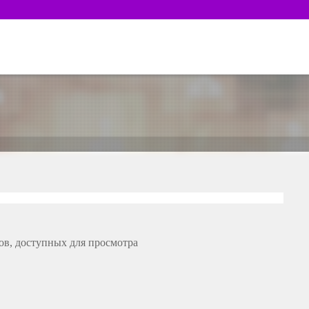
ов, доступных для просмотра