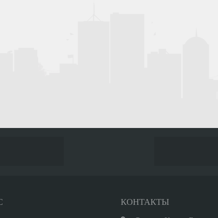
С
КОНТАКТЫ