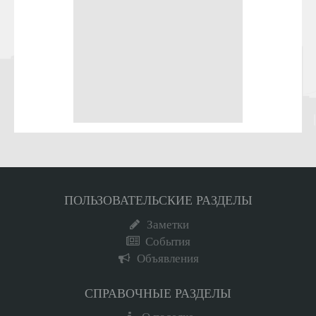
ПОЛЬЗОВАТЕЛЬСКИЕ РАЗДЕЛЫ
Заметки
События
Объявления
СПРАВОЧНЫЕ РАЗДЕЛЫ