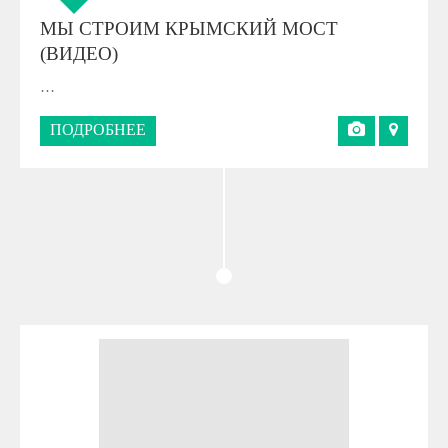
МЫ СТРОИМ КРЫМСКИЙ МОСТ
(ВИДЕО)
…
ПОДРОБНЕЕ