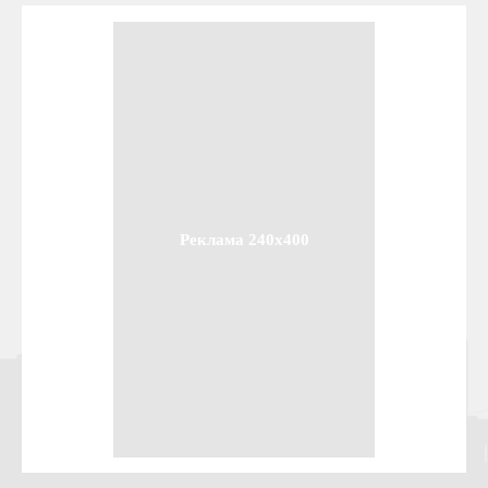
Реклама 240x400