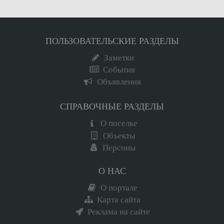
ПОЛЬЗОВАТЕЛЬСКИЕ РАЗДЕЛЫ
Заметки
События
Объявления
СПРАВОЧНЫЕ РАЗДЕЛЫ
О поселке
Объекты
Персоны
О НАС
О портале
Карта сайта
Реклама на сайте