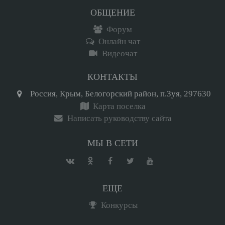
ОБЩЕНИЕ
Форум
Онлайн чат
Видеочат
КОНТАКТЫ
Россия, Крым, Белогорский район, п.Зуя, 297630
Карта поселка
Написать руководству сайта
МЫ В СЕТИ
ЕЩЕ
Конкурсы