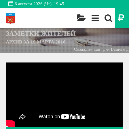
6 августа 2026 (Чт), 19:45
ЗАМЕТКИ ЖИТЕЛЕЙ
АРХИВ ЗА 19 МАРТА 2016
Создадим сайт для Вашего до