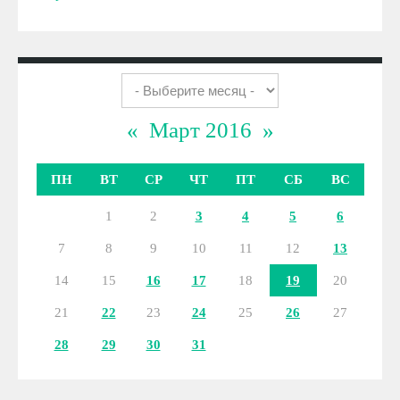
«
Март 2016
»
ПН
ВТ
СР
ЧТ
ПТ
СБ
ВС
1
2
3
4
5
6
7
8
9
10
11
12
13
14
15
16
17
18
19
20
21
22
23
24
25
26
27
28
29
30
31