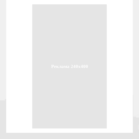
Реклама 240x400