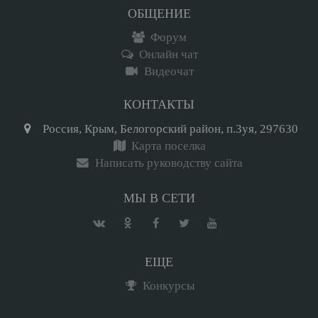
ОБЩЕНИЕ
Форум
Онлайн чат
Видеочат
КОНТАКТЫ
Россия, Крым, Белогорский район, п.Зуя, 297630
Карта поселка
Написать руководству сайта
МЫ В СЕТИ
ЕЩЕ
Конкурсы