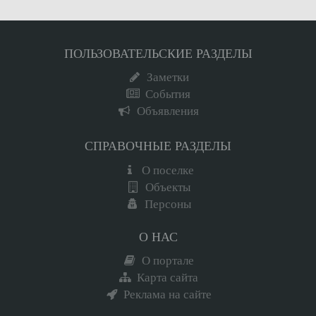
ПОЛЬЗОВАТЕЛЬСКИЕ РАЗДЕЛЫ
Заметки
События
Объявления
СПРАВОЧНЫЕ РАЗДЕЛЫ
О поселке
Объекты
Персоны
О НАС
О портале
Карта сайта
Реклама на сайте