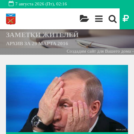
7 августа 2026 (Пт), 02:16
ЗАМЕТКИ ЖИТЕЛЕЙ
АРХИВ ЗА 29 МАРТА 2016
Создадим сайт для Вашего дома -
Б