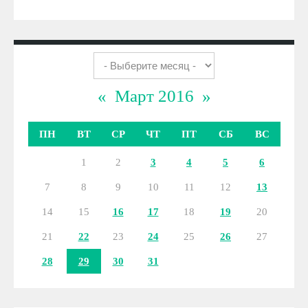
«
Март 2016
»
ПН
ВТ
СР
ЧТ
ПТ
СБ
ВС
1
2
3
4
5
6
7
8
9
10
11
12
13
14
15
16
17
18
19
20
21
22
23
24
25
26
27
28
29
30
31