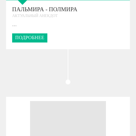
ПАЛЬМИРА - ПОЛМИРА
АКТУАЛЬНЫЙ АНЕКДОТ
…
ПОДРОБНЕЕ