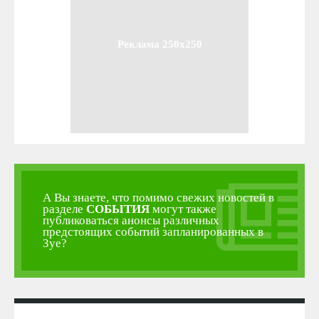
Реклама 250x250
А Вы знаете, что помимо свежих новостей в
разделе
СОБЫТИЯ
могут также
публиковаться анонсы различных
предстоящих событий запланированных в
Зуе?