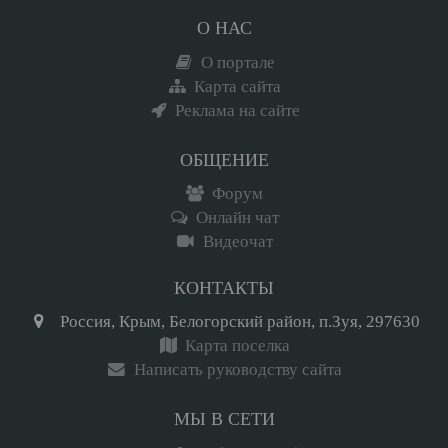
О НАС
О портале
Карта сайта
Реклама на сайте
ОБЩЕНИЕ
Форум
Онлайн чат
Видеочат
КОНТАКТЫ
Россия, Крым, Белогорский район, п.Зуя, 297630
Карта поселка
Написать руководству сайта
МЫ В СЕТИ