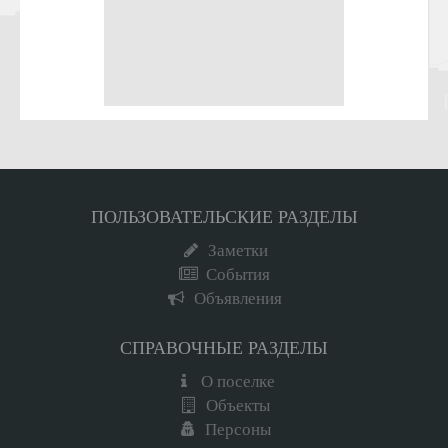
ПОЛЬЗОВАТЕЛЬСКИЕ РАЗДЕЛЫ
Заметки
События
Объявления
СПРАВОЧНЫЕ РАЗДЕЛЫ
О поселке
Объекты
Персоны