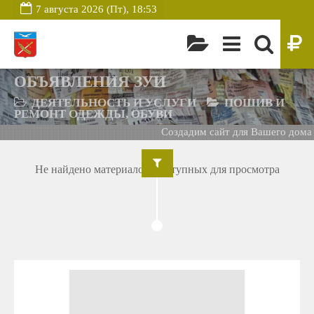
7 августа 2026 (Пт), 18:53
ОБЪЯВЛЕНИЯ ЗУИ
ДЕЯТЕЛЬНОСТЬ И УСЛУГИ
ПОШИВ И
РЕМОНТ ОДЕЖДЫ, ОБУВИ
Создадим сайт для Вашего дома -
Не найдено материалов, доступных для просмотра