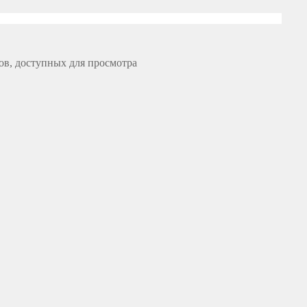
ов, доступных для просмотра