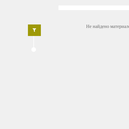
Не найдено материал