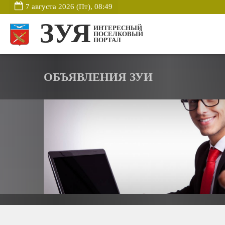
7 августа 2026 (Пт), 08:49
ЗУЯ
ИНТЕРЕСНЫЙ
ПОСЕЛКОВЫЙ
ПОРТАЛ
ОБЪЯВЛЕНИЯ ЗУИ