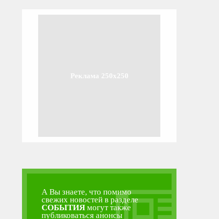
Реклама 250x250
А Вы знаете, что помимо
свежих новостей в разделе
СОБЫТИЯ
могут также
публиковаться анонсы