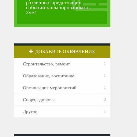
различных предстоящих
событий запланированных в
Зуе?
ДОБАВИТЬ ОБЪЯВЛЕНИЕ
Строительство, ремонт
1
Образование, воспитание
1
Организация мероприятий
1
Спорт, здоровье
3
Другое
1