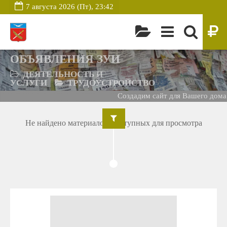
7 августа 2026 (Пт), 23:42
ОБЪЯВЛЕНИЯ ЗУИ
ДЕЯТЕЛЬНОСТЬ И
УСЛУГИ
ТРУДОУСТРОЙСТВО
Создадим сайт для Вашего дома 
Не найдено материалов, доступных для просмотра