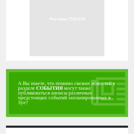
Реклама 250x250
А Вы знаете, что помимо свежих новостей в
разделе
СОБЫТИЯ
могут также
публиковаться анонсы различных
предстоящих событий запланированных в
Зуе?