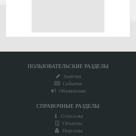
ПОЛЬЗОВАТЕЛЬСКИЕ РАЗДЕЛЫ
Заметки
События
Объявления
СПРАВОЧНЫЕ РАЗДЕЛЫ
О поселке
Объекты
Персоны