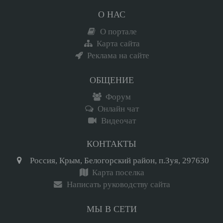
О НАС
О портале
Карта сайта
Реклама на сайте
ОБЩЕНИЕ
Форум
Онлайн чат
Видеочат
КОНТАКТЫ
Россия, Крым, Белогорский район, п.Зуя, 297630
Карта поселка
Написать руководству сайта
МЫ В СЕТИ