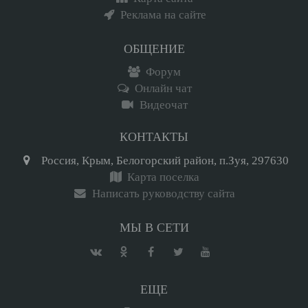
Реклама на сайте
ОБЩЕНИЕ
Форум
Онлайн чат
Видеочат
КОНТАКТЫ
Россия, Крым, Белогорский район, п.Зуя, 297630
Карта поселка
Написать руководству сайта
МЫ В СЕТИ
ЕЩЕ