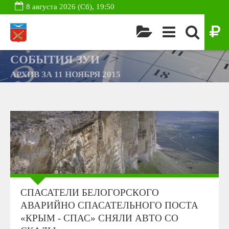
8 августа 2026 (Сб), 19:50
СОБЫТИЯ ЗУИ
АРХИВ ЗА 11 НОЯБРЯ 2015
СПАСАТЕЛИ БЕЛОГОРСКОГО
АВАРИЙНО СПАСАТЕЛЬНОГО ПОСТА
«КРЫМ - СПАС» СНЯЛИ АВТО СО