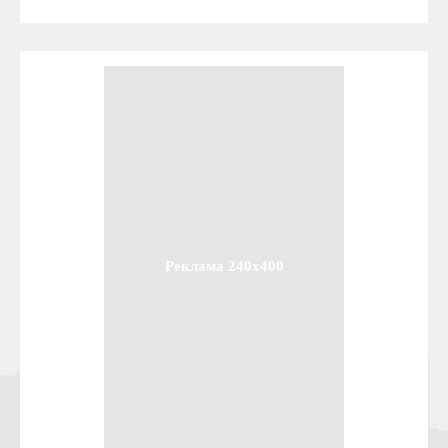
Реклама 240x400