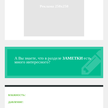
Реклама 250x250
А Вы знаете, что в разделе
ЗАМЕТКИ
есть
много интересного?
влажность:
давление: