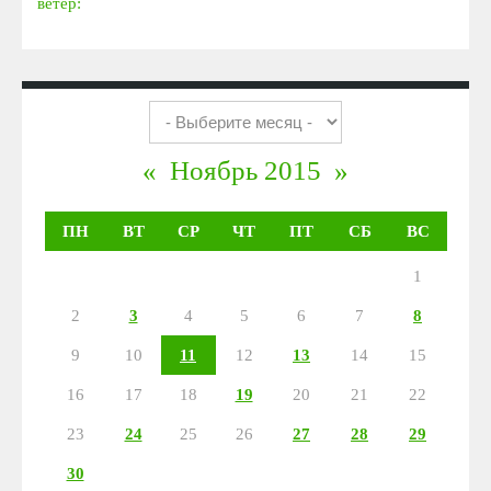
ветер:
«
Ноябрь 2015
»
ПН
ВТ
СР
ЧТ
ПТ
СБ
ВС
1
2
3
4
5
6
7
8
9
10
11
12
13
14
15
16
17
18
19
20
21
22
23
24
25
26
27
28
29
30