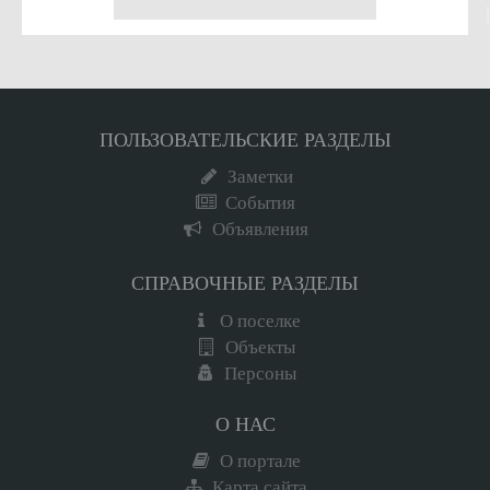
ПОЛЬЗОВАТЕЛЬСКИЕ РАЗДЕЛЫ
Заметки
События
Объявления
СПРАВОЧНЫЕ РАЗДЕЛЫ
О поселке
Объекты
Персоны
О НАС
О портале
Карта сайта