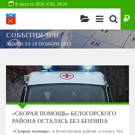
8 августа 2026 (Сб), 20:20
СОБЫТИЯ ЗУИ
АРХИВ ЗА 28 НОЯБРЯ 2015
«СКОРАЯ ПОМОЩЬ» БЕЛОГОРСКОГО
РАЙОНА ОСТАЛАСЬ БЕЗ БЕНЗИНА
«
Скорая помощь
» в Белогорском районе осталась без