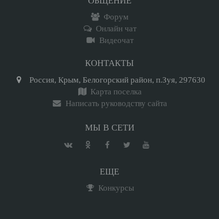
ОБЩЕНИЕ
Форум
Онлайн чат
Видеочат
КОНТАКТЫ
Россия, Крым, Белогорский район, п.Зуя, 297630
Карта поселка
Написать руководству сайта
МЫ В СЕТИ
ЕЩЕ
Конкурсы