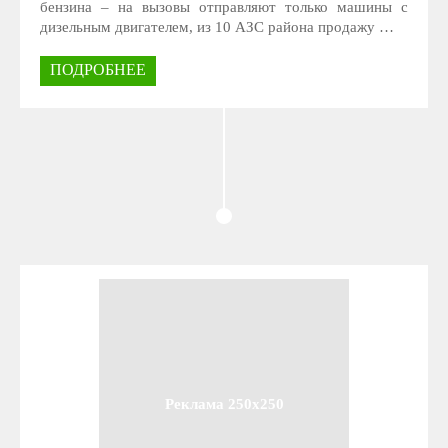
бензина – на вызовы отправляют только машины с
дизельным двигателем, из 10 АЗС района продажу …
ПОДРОБНЕЕ
Реклама 250x250