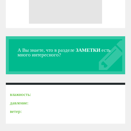
А Вы знаете, что в разделе
ЗАМЕТКИ
есть
много интересного?
влажность:
давление:
ветер: