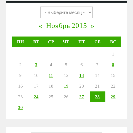
«
Ноябрь 2015
»
ПН
ВТ
СР
ЧТ
ПТ
СБ
ВС
1
2
3
4
5
6
7
8
9
10
11
12
13
14
15
16
17
18
19
20
21
22
23
24
25
26
27
28
29
30