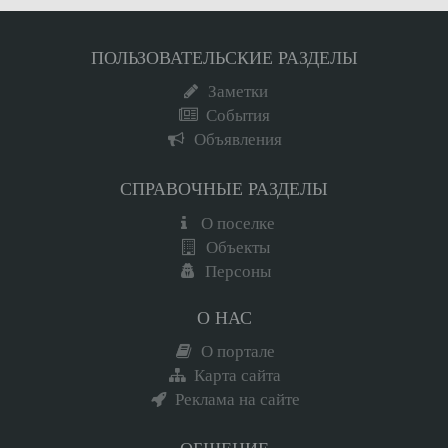
ПОЛЬЗОВАТЕЛЬСКИЕ РАЗДЕЛЫ
Заметки
События
Объявления
СПРАВОЧНЫЕ РАЗДЕЛЫ
О поселке
Объекты
Персоны
О НАС
О портале
Карта сайта
Реклама на сайте