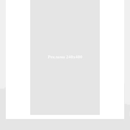
Реклама 240x400