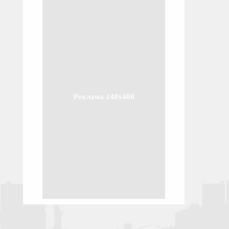
Реклама 240x400