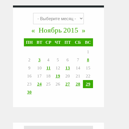
«
Ноябрь 2015
»
ПН
ВТ
СР
ЧТ
ПТ
СБ
ВС
1
2
3
4
5
6
7
8
9
10
11
12
13
14
15
16
17
18
19
20
21
22
23
24
25
26
27
28
29
30