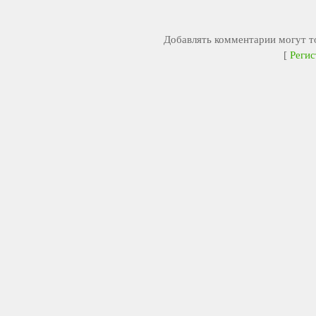
Добавлять комментарии могут то
[
Регис