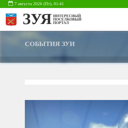
7 августа 2026 (Пт), 01:41
ЗУЯ
ИНТЕРЕСНЫЙ
ПОСЕЛКОВЫЙ
ПОРТАЛ
СОБЫТИЯ ЗУИ