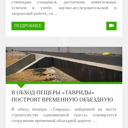
стипендии учащимся, достигшим значительных
успехов в учебе, научно-исследовательской и
творческой работе, сп …
ПОДРОБНЕЕ
В ОБХОД ПЕЩЕРЫ «ТАВРИДЫ»
ПОСТРОЯТ ВРЕМЕННУЮ ОБЪЕЗДНУЮ
В обход пещеры «Таврида», найденной на месте
строительства одноименной трассы, планируется
сооружение временной объездной дороги. …