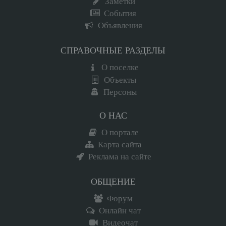
Заметки
События
Объявления
СПРАВОЧНЫЕ РАЗДЕЛЫ
О поселке
Объекты
Персоны
О НАС
О портале
Карта сайта
Реклама на сайте
ОБЩЕНИЕ
Форум
Онлайн чат
Видеочат