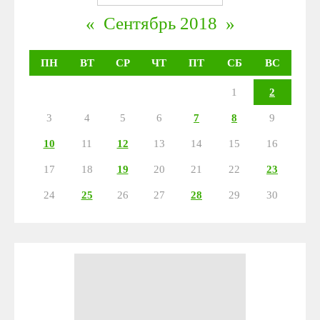
«
Сентябрь 2018
»
ПН
ВТ
СР
ЧТ
ПТ
СБ
ВС
1
2
3
4
5
6
7
8
9
10
11
12
13
14
15
16
17
18
19
20
21
22
23
24
25
26
27
28
29
30