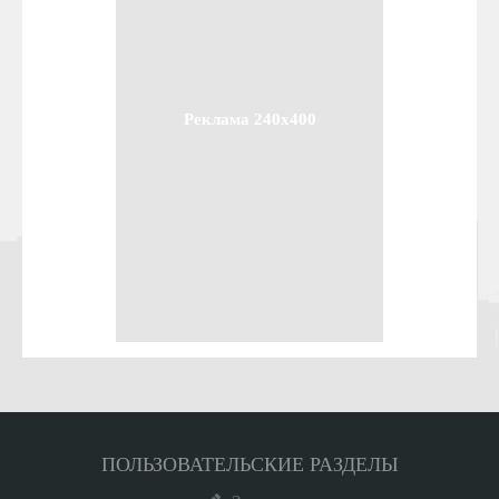
Реклама 240x400
ПОЛЬЗОВАТЕЛЬСКИЕ РАЗДЕЛЫ