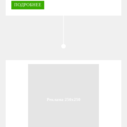
ПОДРОБНЕЕ
Реклама 250x250