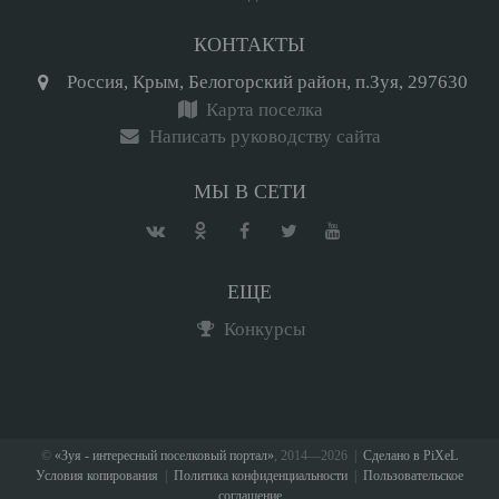
КОНТАКТЫ
Россия, Крым, Белогорский район, п.Зуя, 297630
Карта поселка
Написать руководству сайта
МЫ В СЕТИ
ЕЩЕ
Конкурсы
©
«Зуя - интересный поселковый портал»
, 2014—2026 |
Сделано в PiXeL
Условия копирования
|
Политика конфиденциальности
|
Пользовательское
соглашение