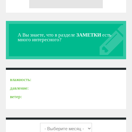
А Вы знаете, что в разделе
ЗАМЕТКИ
есть
много интересного?
влажность:
давление:
ветер: