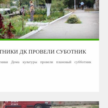
ОТНИКИ ДК ПРОВЕЛИ СУБОТНИК
ники Дома культуры провели плановый субботник