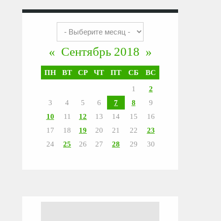
«
Сентябрь 2018
»
ПН
ВТ
СР
ЧТ
ПТ
СБ
ВС
1
2
3
4
5
6
7
8
9
10
11
12
13
14
15
16
17
18
19
20
21
22
23
24
25
26
27
28
29
30