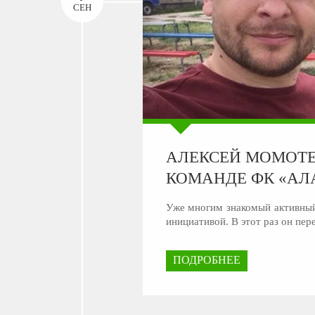
СЕН
АЛЕКСЕЙ МОМОТЕ
КОМАНДЕ ФК «АЛ
Уже многим знакомый активный
инициативой. В этот раз он пе
ПОДРОБНЕЕ