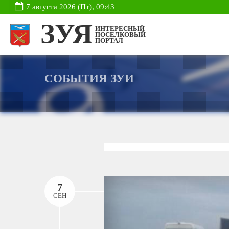
7 августа 2026 (Пт), 09:43
ЗУЯ
ИНТЕРЕСНЫЙ
ПОСЕЛКОВЫЙ
ПОРТАЛ
СОБЫТИЯ ЗУИ
7
СЕН