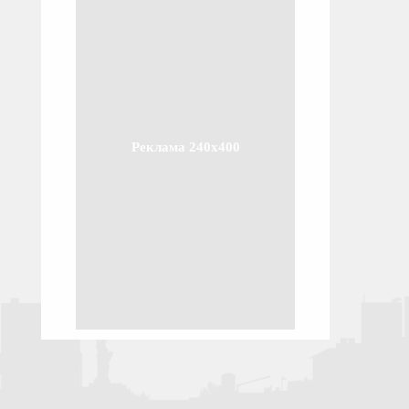
Реклама 240x400