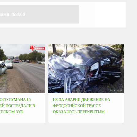
лама 468x60
НОГО ТУМАНА 15
ИЗ-ЗА АВАРИИ ДВИЖЕНИЕ НА
Й ПОСТРАДАЛИ В
ФЕОДОСИЙСКОЙ ТРАССЕ
СЕЛКОМ ЗУЯ
ОКАЗАЛОСЬ ПЕРЕКРЫТЫМ