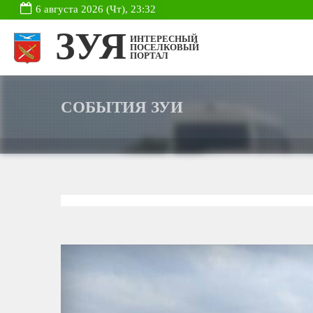
6 августа 2026 (Чт), 23:32
ЗУЯ
ИНТЕРЕСНЫЙ
ПОСЕЛКОВЫЙ
ПОРТАЛ
СОБЫТИЯ ЗУИ