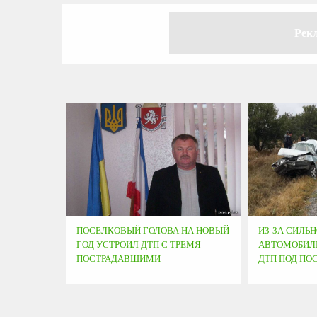
Рек
ПОСЕЛКОВЫЙ ГОЛОВА НА НОВЫЙ
ИЗ-ЗА СИЛЬ
ГОД УСТРОИЛ ДТП С ТРЕМЯ
АВТОМОБИЛЕ
ПОСТРАДАВШИМИ
ДТП ПОД ПО