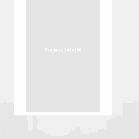
Реклама 240x400