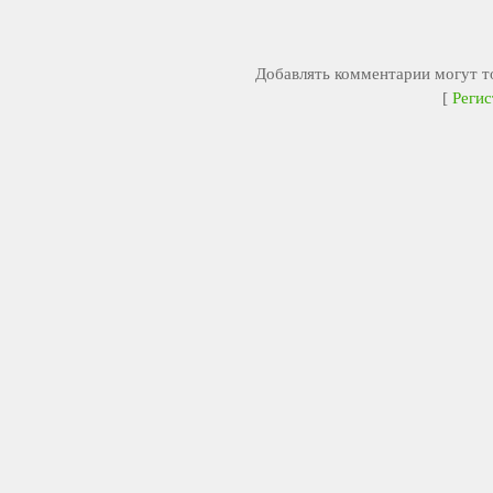
Добавлять комментарии могут то
[
Регис