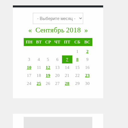
«
Сентябрь 2018
»
ПН
ВТ
СР
ЧТ
ПТ
СБ
ВС
1
2
3
4
5
6
7
8
9
10
11
12
13
14
15
16
17
18
19
20
21
22
23
24
25
26
27
28
29
30