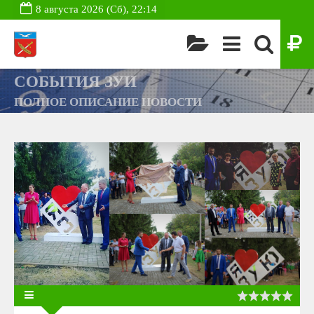
8 августа 2026 (Сб), 22:14
СОБЫТИЯ ЗУИ
ПОЛНОЕ ОПИСАНИЕ НОВОСТИ