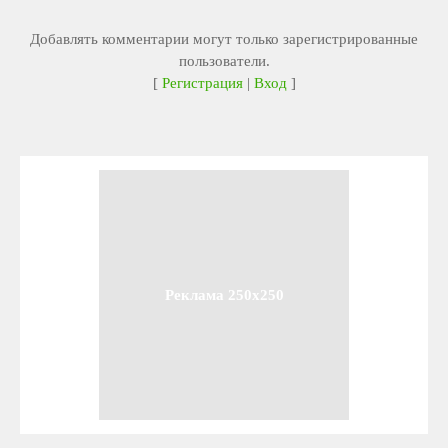
Добавлять комментарии могут только зарегистрированные
пользователи.
[
Регистрация
|
Вход
]
Реклама 250x250