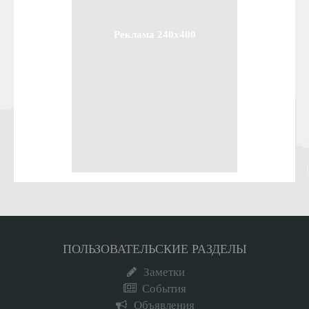
Реклама 240x400
ПОЛЬЗОВАТЕЛЬСКИЕ РАЗДЕЛЫ
Заметки
События
Объявления