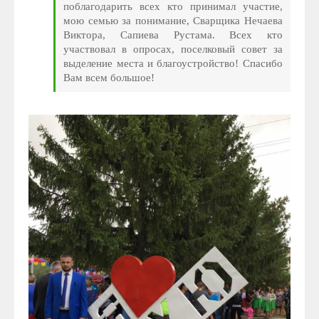
поблагодарить всех кто принимал участие,
мою семью за понимание, Сварщика Нечаева
Виктора, Сапиева Рустама. Всех кто
участвовал в опросах, поселковый совет за
выделение места и благоустройство! Спасибо
Вам всем большое!