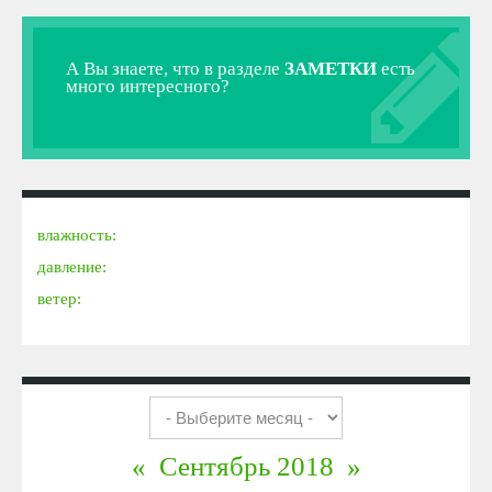
А Вы знаете, что в разделе
ЗАМЕТКИ
есть
много интересного?
влажность:
давление:
ветер:
«
Сентябрь 2018
»