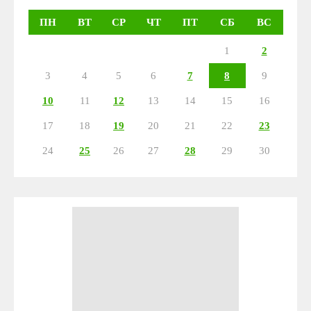
ПН
ВТ
СР
ЧТ
ПТ
СБ
ВС
1
2
3
4
5
6
7
8
9
10
11
12
13
14
15
16
17
18
19
20
21
22
23
24
25
26
27
28
29
30