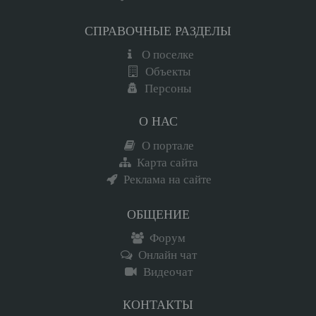
СПРАВОЧНЫЕ РАЗДЕЛЫ
О поселке
Объекты
Персоны
О НАС
О портале
Карта сайта
Реклама на сайте
ОБЩЕНИЕ
Форум
Онлайн чат
Видеочат
КОНТАКТЫ