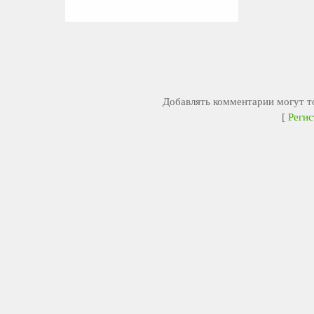
Добавлять комментарии могут то
[
Регис