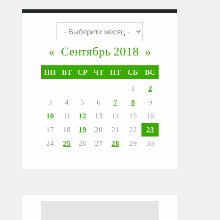
«
Сентябрь 2018
»
ПН
ВТ
СР
ЧТ
ПТ
СБ
ВС
1
2
3
4
5
6
7
8
9
10
11
12
13
14
15
16
17
18
19
20
21
22
23
24
25
26
27
28
29
30