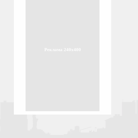
Реклама 240x400