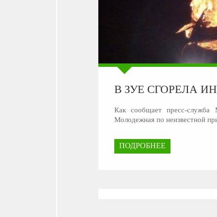
В ЗУЕ СГОРЕЛА И
Как сообщает пресс-служба
Молодежная по неизвестной пр
ПОДРОБНЕЕ