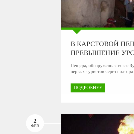
В КАРСТОВОЙ ПЕ
ПРЕВЫШЕНИЕ УРО
Пещера, обнаруженная возле Зу
первых туристов через полтора
ПОДРОБНЕЕ
2
ФЕВ