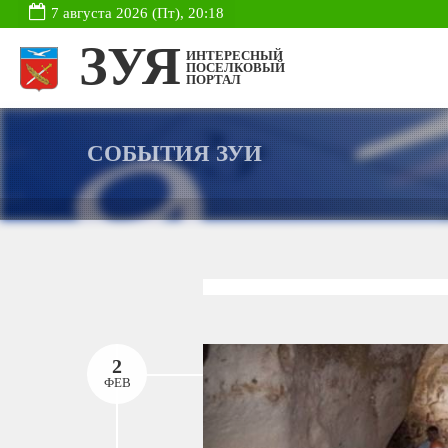
7 августа 2026 (Пт), 20:18
ЗУЯ
ИНТЕРЕСНЫЙ
ПОСЕЛКОВЫЙ
ПОРТАЛ
СОБЫТИЯ ЗУИ
2
ФЕВ