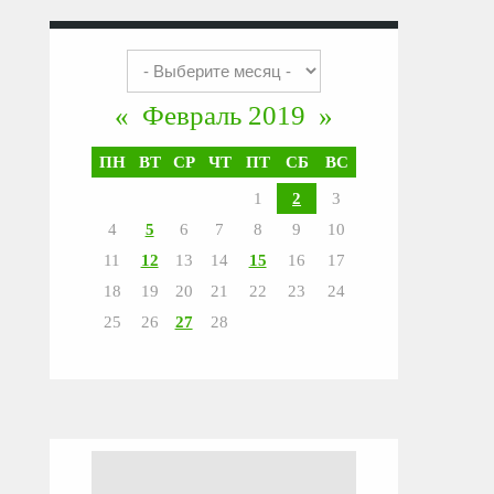
«
Февраль 2019
»
ПН
ВТ
СР
ЧТ
ПТ
СБ
ВС
1
2
3
4
5
6
7
8
9
10
11
12
13
14
15
16
17
18
19
20
21
22
23
24
25
26
27
28