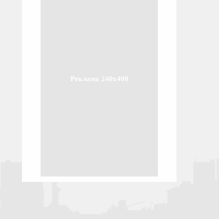
Реклама 240x400