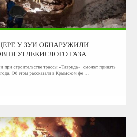
ЩЕРЕ У ЗУИ ОБНАРУЖИЛИ
ВНЯ УГЛЕКИСЛОГО ГАЗА
и при строительстве трассы «Таврида», сможет принять
 года. Об этом рассказали в Крымском фе …