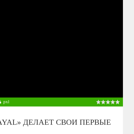
pxl
YAL» ДЕЛАЕТ СВОИ ПЕРВЫЕ