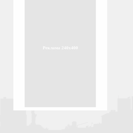
Реклама 240x400