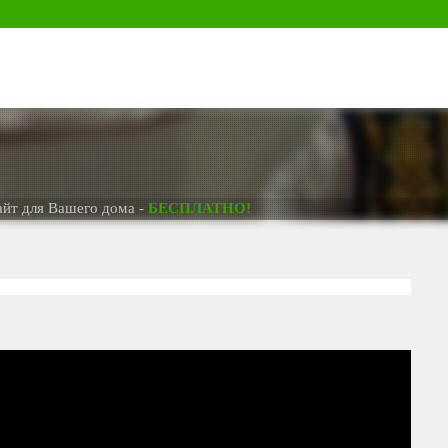
ля Вашего дома -
БЕСПЛАТНО!