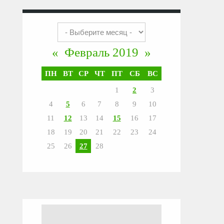
«
Февраль 2019
»
ПН
ВТ
СР
ЧТ
ПТ
СБ
ВС
1
2
3
4
5
6
7
8
9
10
11
12
13
14
15
16
17
18
19
20
21
22
23
24
25
26
27
28