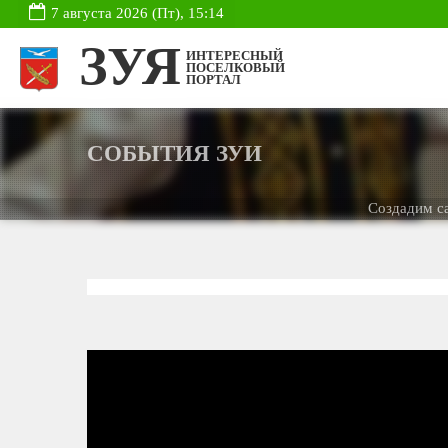
7 августа 2026 (Пт), 15:14
ЗУЯ
ИНТЕРЕСНЫЙ
ПОСЕЛКОВЫЙ
ПОРТАЛ
СОБЫТИЯ ЗУИ
Создадим сайт д