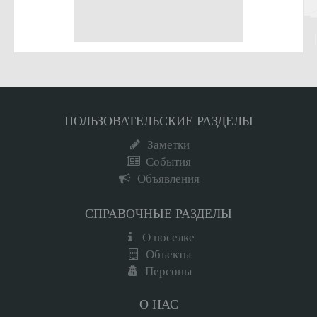
ПОЛЬЗОВАТЕЛЬСКИЕ РАЗДЕЛЫ
Заметки
События
Объявления
СПРАВОЧНЫЕ РАЗДЕЛЫ
О поселке
Объекты
Персоны
О НАС