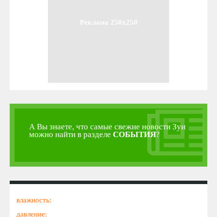
Реклама 250x250
А Вы знаете, что самые свежие новости Зуи
можно найти в разделе
СОБЫТИЯ
?
влажность:
давление: