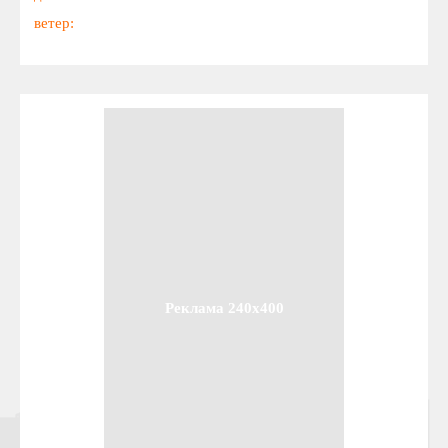
ветер:
Реклама 240x400