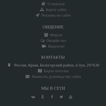
О портале
Карта сайта
Реклама на сайте
ОБЩЕНИЕ
Форум
Онлайн чат
Видеочат
КОНТАКТЫ
Россия, Крым, Белогорский район, п.Зуя, 297630
Карта поселка
Написать руководству сайта
МЫ В СЕТИ