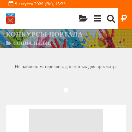
9 августа 2026 (Вс), 15:23
КОНКУРСЫ ПОРТАЛА
СОЦИАЛЬНЫЕ
Не найдено материалов, доступных для просмотра