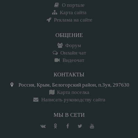
О портале
Карта сайта
Реклама на сайте
ОБЩЕНИЕ
Форум
Онлайн чат
Видеочат
КОНТАКТЫ
Россия, Крым, Белогорский район, п.Зуя, 297630
Карта поселка
Написать руководству сайта
МЫ В СЕТИ