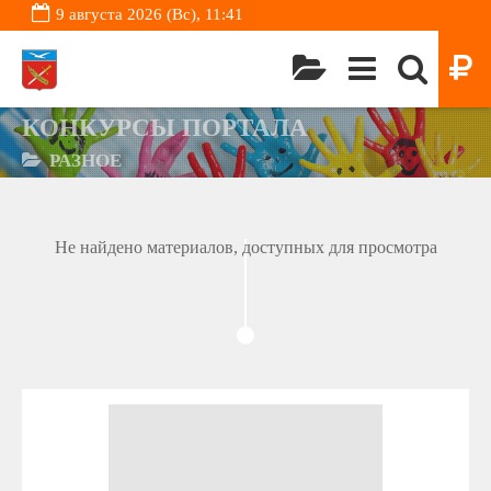
9 августа 2026 (Вс), 11:41
КОНКУРСЫ ПОРТАЛА
РАЗНОЕ
Не найдено материалов, доступных для просмотра