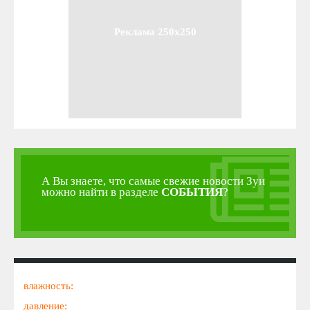
Реклама 250x250
А Вы знаете, что самые свежие новости Зуи
можно найти в разделе
СОБЫТИЯ
?
влажность:
давление: