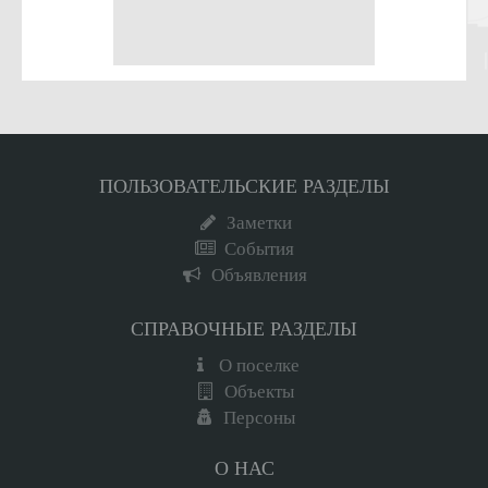
ПОЛЬЗОВАТЕЛЬСКИЕ РАЗДЕЛЫ
Заметки
События
Объявления
СПРАВОЧНЫЕ РАЗДЕЛЫ
О поселке
Объекты
Персоны
О НАС