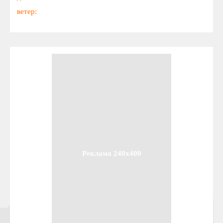
ветер:
Реклама 240x400