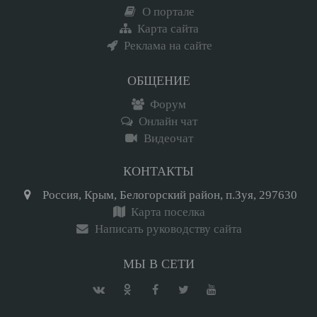
О портале
Карта сайта
Реклама на сайте
ОБЩЕНИЕ
Форум
Онлайн чат
Видеочат
КОНТАКТЫ
Россия, Крым, Белогорский район, п.Зуя, 297630
Карта поселка
Написать руководству сайта
МЫ В СЕТИ