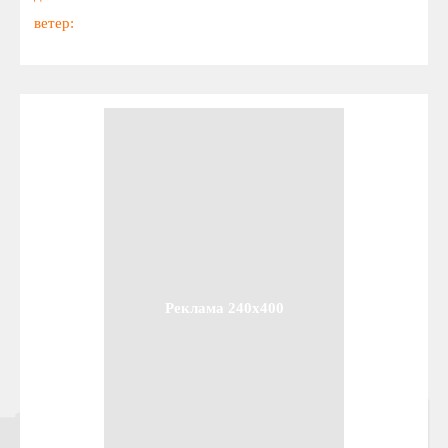
ветер:
Реклама 240x400