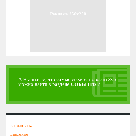
Реклама 250x250
А Вы знаете, что самые свежие новости Зуи
можно найти в разделе
СОБЫТИЯ
?
влажность:
давление: