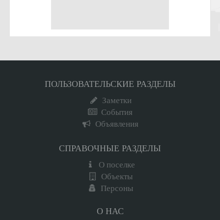
ПОЛЬЗОВАТЕЛЬСКИЕ РАЗДЕЛЫ
Заметки
События
Объявления
СПРАВОЧНЫЕ РАЗДЕЛЫ
О поселке
Объекты
Персоны
О НАС