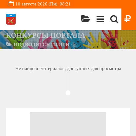
10 августа 2026 (Пн), 08:21
КОНКУРСЫ ПОРТАЛА
ПОДВОДЯТСЯ ИТОГИ
Не найдено материалов, доступных для просмотра